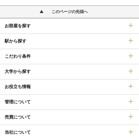
このページの先頭へ
お部屋を探す
駅から探す
こだわり条件
大学から探す
お役立ち情報
管理について
売買について
当社について