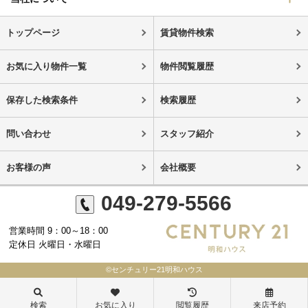
トップページ
賃貸物件検索
お気に入り物件一覧
物件閲覧履歴
保存した検索条件
検索履歴
問い合わせ
スタッフ紹介
お客様の声
会社概要
049-279-5566
営業時間 9：00～18：00
定休日 火曜日・水曜日
©センチュリー21明和ハウス
検索
お気に入り
閲覧履歴
来店予約