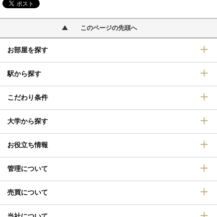
このページの先頭へ
お部屋を探す
駅から探す
こだわり条件
大学から探す
お役立ち情報
管理について
売買について
当社について