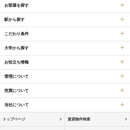
お部屋を探す
駅から探す
こだわり条件
大学から探す
お役立ち情報
管理について
売買について
当社について
トップページ
賃貸物件検索