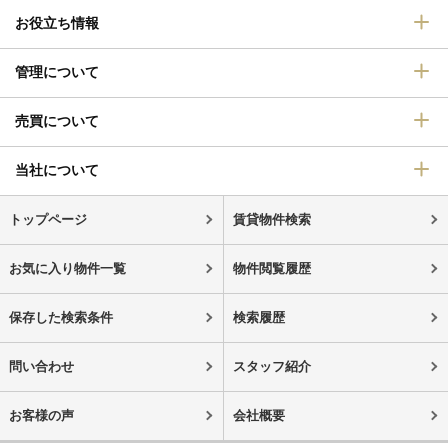
お役立ち情報
管理について
売買について
当社について
トップページ
賃貸物件検索
お気に入り物件一覧
物件閲覧履歴
保存した検索条件
検索履歴
問い合わせ
スタッフ紹介
お客様の声
会社概要