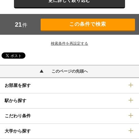
更に詳しく絞り込む
21
件
検索条件を再設定する
このページの先頭へ
お部屋を探す
駅から探す
こだわり条件
大学から探す