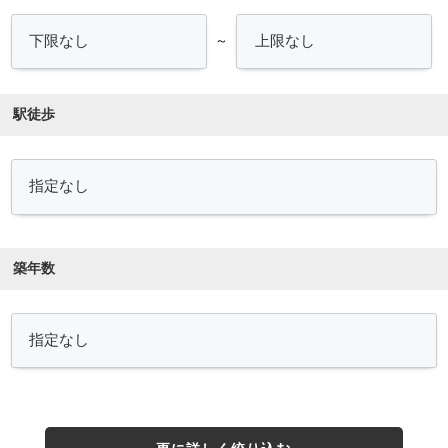
～
駅徒歩
築年数