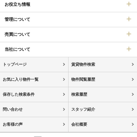
お役立ち情報
管理について
売買について
当社について
トップページ
賃貸物件検索
お気に入り物件一覧
物件閲覧履歴
保存した検索条件
検索履歴
問い合わせ
スタッフ紹介
お客様の声
会社概要