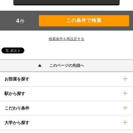
4
件
検索条件を再設定する
このページの先頭へ
お部屋を探す
駅から探す
こだわり条件
大学から探す