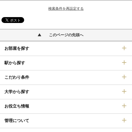
検索条件を再設定する
このページの先頭へ
お部屋を探す
駅から探す
こだわり条件
大学から探す
お役立ち情報
管理について