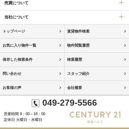
売買について
当社について
トップページ
賃貸物件検索
お気に入り物件一覧
物件閲覧履歴
保存した検索条件
検索履歴
問い合わせ
スタッフ紹介
お客様の声
会社概要
049-279-5566
営業時間 9：00～18：00
定休日 火曜日・水曜日