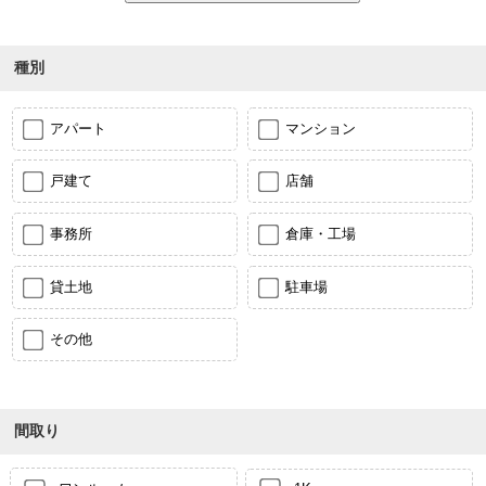
種別
アパート
マンション
戸建て
店舗
事務所
倉庫・工場
貸土地
駐車場
その他
間取り