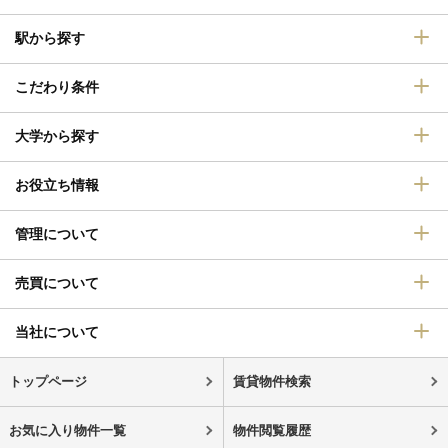
駅から探す
こだわり条件
大学から探す
お役立ち情報
管理について
売買について
当社について
トップページ
賃貸物件検索
お気に入り物件一覧
物件閲覧履歴