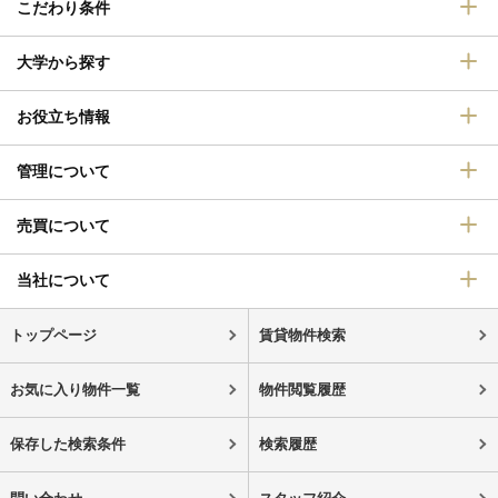
こだわり条件
大学から探す
お役立ち情報
管理について
売買について
当社について
トップページ
賃貸物件検索
お気に入り物件一覧
物件閲覧履歴
保存した検索条件
検索履歴