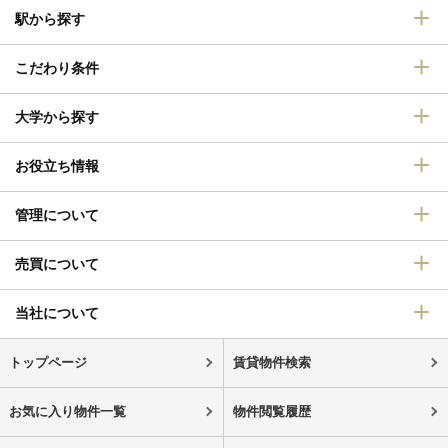
駅から探す
こだわり条件
大学から探す
お役立ち情報
管理について
売買について
当社について
トップページ
賃貸物件検索
お気に入り物件一覧
物件閲覧履歴