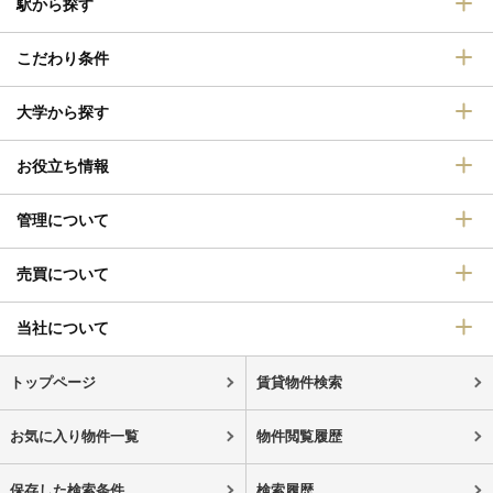
駅から探す
こだわり条件
大学から探す
お役立ち情報
管理について
売買について
当社について
トップページ
賃貸物件検索
お気に入り物件一覧
物件閲覧履歴
保存した検索条件
検索履歴