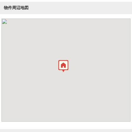
物件周辺地図