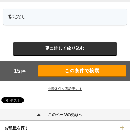
更に詳しく絞り込む
15
件
検索条件を再設定する
このページの先頭へ
お部屋を探す