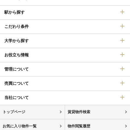
駅から探す
こだわり条件
大学から探す
お役立ち情報
管理について
売買について
当社について
トップページ
賃貸物件検索
お気に入り物件一覧
物件閲覧履歴