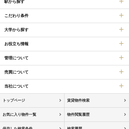
駅から探す
こだわり条件
大学から探す
お役立ち情報
管理について
売買について
当社について
トップページ
賃貸物件検索
お気に入り物件一覧
物件閲覧履歴
保存した検索条件
検索履歴