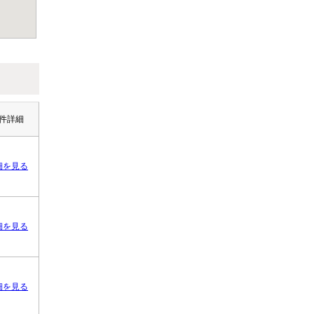
件詳細
細を見る
細を見る
細を見る