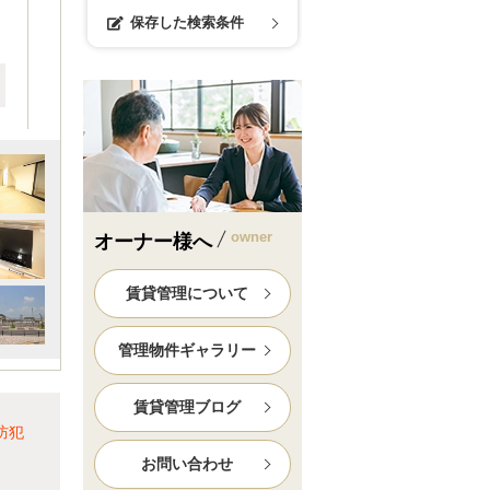
保存した検索条件
owner
オーナー様へ
賃貸管理について
管理物件ギャラリー
賃貸管理ブログ
防犯
お問い合わせ