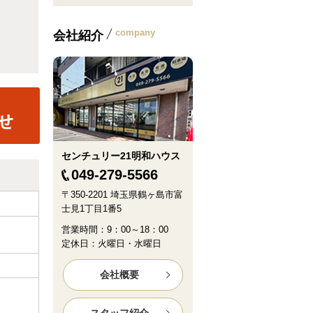
company
会社紹介
センチュリー21明和ハウス
049-279-5566
〒350-2201 埼玉県鶴ヶ島市富
士見1丁目1番5
営業時間：9：00～18：00
定休日：火曜日・水曜日
会社概要