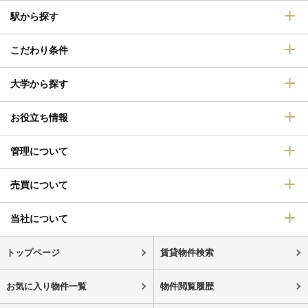
駅から探す
こだわり条件
大学から探す
お役立ち情報
管理について
売買について
当社について
トップページ
賃貸物件検索
お気に入り物件一覧
物件閲覧履歴