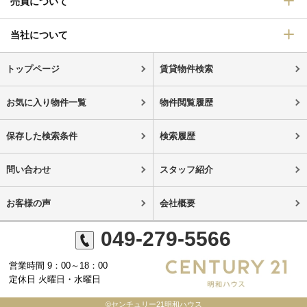
売買について
当社について
トップページ
賃貸物件検索
お気に入り物件一覧
物件閲覧履歴
保存した検索条件
検索履歴
問い合わせ
スタッフ紹介
お客様の声
会社概要
049-279-5566
営業時間 9：00～18：00
定休日 火曜日・水曜日
©センチュリー21明和ハウス