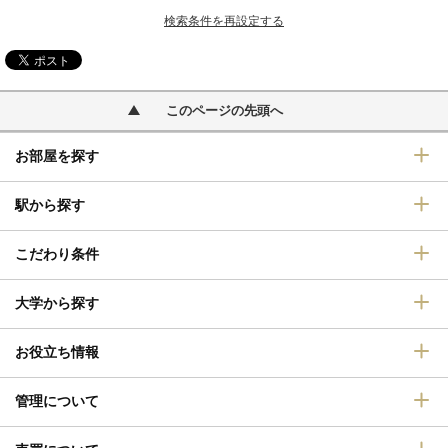
検索条件を再設定する
このページの先頭へ
お部屋を探す
駅から探す
こだわり条件
大学から探す
お役立ち情報
管理について