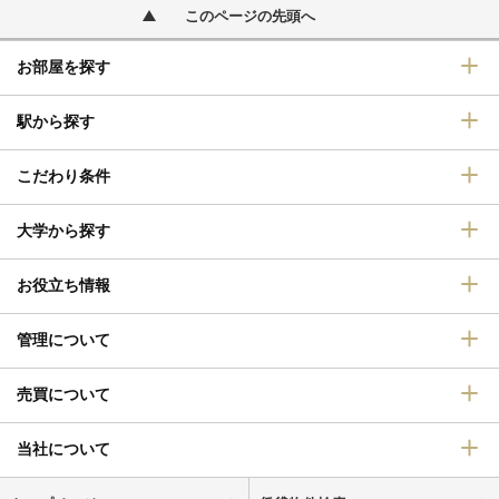
このページの先頭へ
お部屋を探す
駅から探す
こだわり条件
大学から探す
お役立ち情報
管理について
売買について
当社について