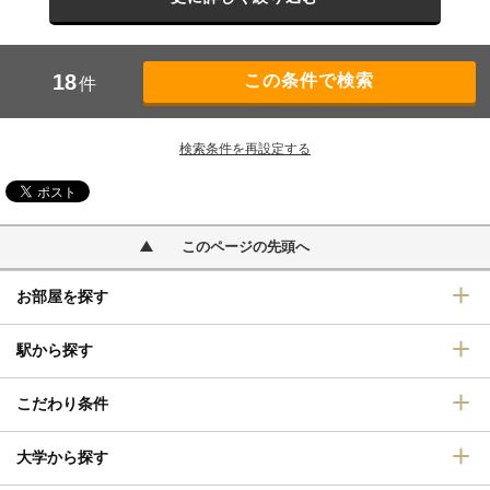
18
件
検索条件を再設定する
このページの先頭へ
お部屋を探す
駅から探す
こだわり条件
大学から探す