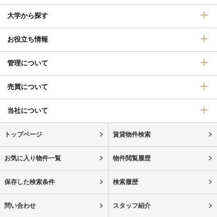
大学から探す
お役立ち情報
管理について
売買について
当社について
トップページ
賃貸物件検索
お気に入り物件一覧
物件閲覧履歴
保存した検索条件
検索履歴
問い合わせ
スタッフ紹介