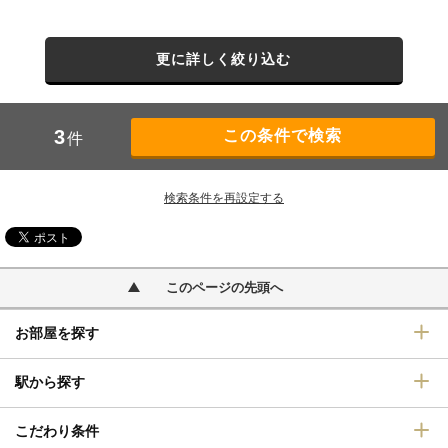
更に詳しく絞り込む
3
件
検索条件を再設定する
このページの先頭へ
お部屋を探す
駅から探す
こだわり条件