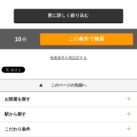
更に詳しく絞り込む
10
件
検索条件を再設定する
このページの先頭へ
お部屋を探す
駅から探す
こだわり条件