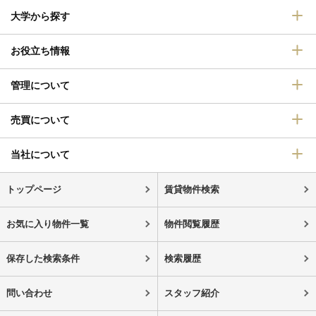
大学から探す
お役立ち情報
管理について
売買について
当社について
トップページ
賃貸物件検索
お気に入り物件一覧
物件閲覧履歴
保存した検索条件
検索履歴
問い合わせ
スタッフ紹介